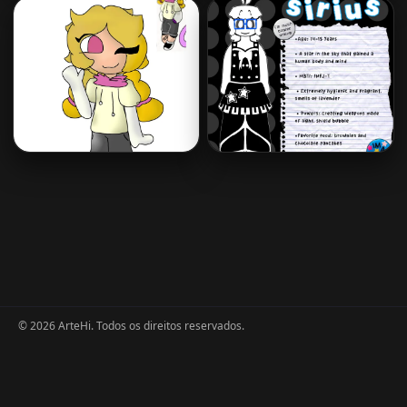
© 2026 ArteHi. Todos os direitos reservados.