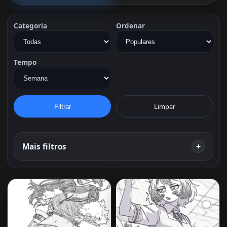
Categoria
Ordenar
Tempo
Limpar
Filtrar
Mais filtros