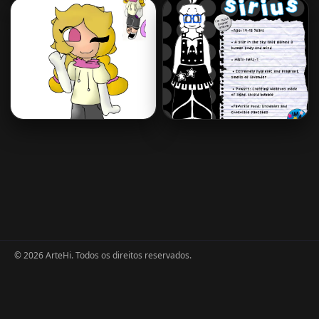
© 2026 ArteHi. Todos os direitos reservados.