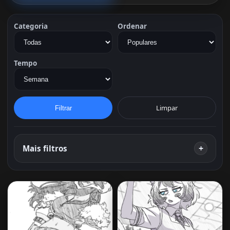
Categoria
Ordenar
Tempo
Limpar
Filtrar
Mais filtros