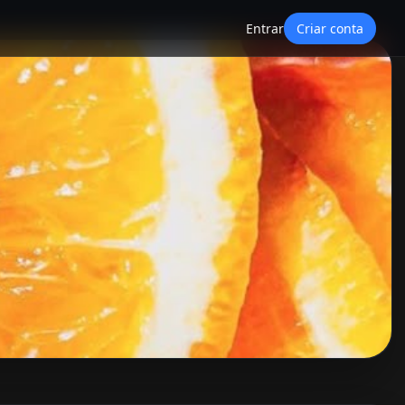
Entrar
Criar conta