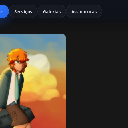
os
Serviços
Galerias
Assinaturas