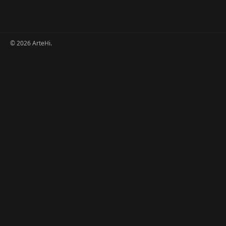
© 2026 ArteHi.