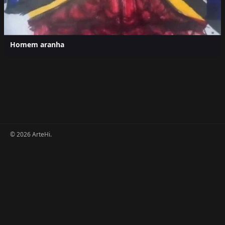
Homem aranha
© 2026 ArteHi.