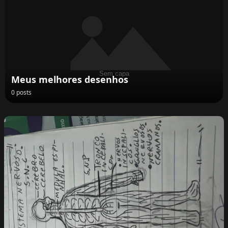
Meus melhores desenhos
0 posts