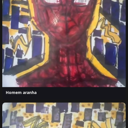
Homem aranha