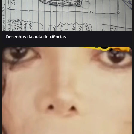
Desenhos da aula de ciências