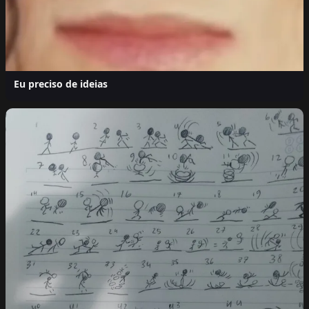
Eu preciso de ideias