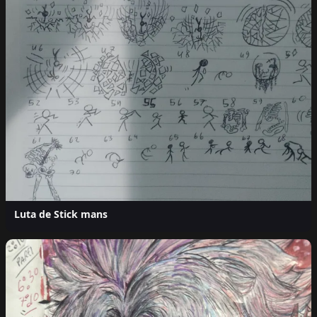
Luta de Stick mans