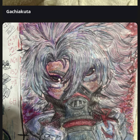
Gachiakuta